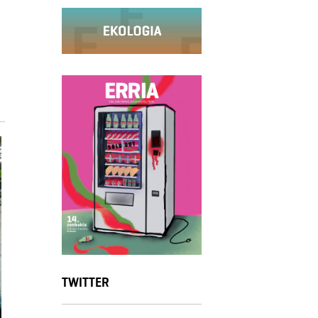
TWITTER