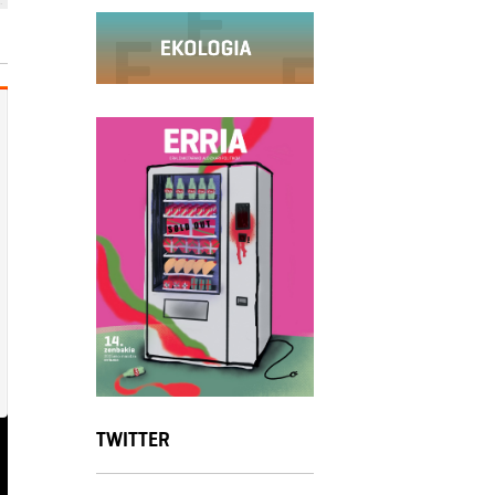
TWITTER