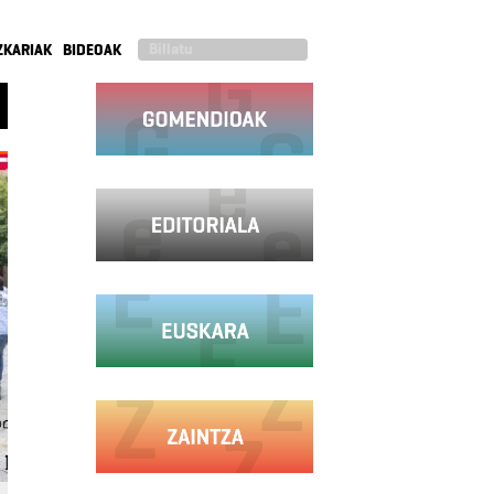
ZKARIAK
BIDEOAK