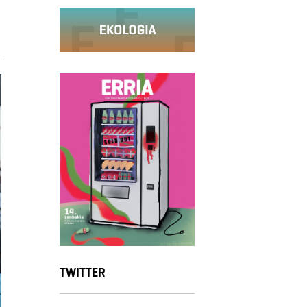
TWITTER