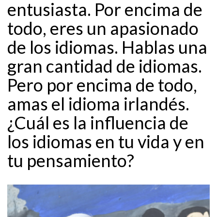
entusiasta. Por encima de
todo, eres un apasionado
de los idiomas. Hablas una
gran cantidad de idiomas.
Pero por encima de todo,
amas el idioma irlandés.
¿Cuál es la influencia de
los idiomas en tu vida y en
tu pensamiento?