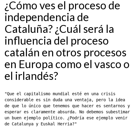
¿Cómo ves el proceso de
independencia de
Cataluña? ¿Cuál será la
influencia del proceso
catalán en otros procesos
en Europa como el vasco o
el irlandés?
"Que el capitalismo mundial esté en una crisis
considerable es sin duda una ventaja, pero la idea
de que lo único que tenemos que hacer es sentarnos y
esperar es claramente absurda. No debemos subestimar
un buen ejemplo político. ¿Podría ese ejemplo venir
de Catalunya y Euskal Herria?"