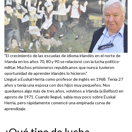
"El crecimiento de las escuelas de idioma irlandés en el norte de
Irlanda en los años 70, 80 y 90 se relacionó con la lucha político-
militar. Muchos prisioneros republicanos que nunca tuvieron
oportunidad de aprender irlandés lo hicieron."
Llegué a Euskal Herria como profesor de inglés en 1968. Tenía 27
años y tenía una esposa con dos hijos muy pequeños. Nos
quedamos algo más de tres años, volvimos a Irlanda (a Belfast) en
agosto de 1971. Cuando llegué, sabía muy poco sobre Euskal
Herria, pero rápidamente comencé una empinada curva de
aprendizaje.