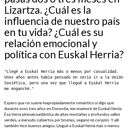
Lizartza. ¿Cuál es la
influencia de nuestro país
en tu vida? ¿Cuál es su
relación emocional y
política con Euskal Herria?
"Llegé a Euskal Herria más o menos por casualidad.
Unos años antes había pensado en serio ir a la Unión
Soviética, pero una vez que llegué a Euskal Herria
me enganché."
Espero que no suene inapropiadamente romántico si digo que
durante esos tres años en Donostia, me enamoré de Euskal Herria.
Esa tierra pirenaicoatlántica de altas montañas y profundos valles
verdes, a menudo cubiertos por brumas, seganó mi corazón. Y allí
también hice buenos amigos. Llegué a Euskal Herria más o menos