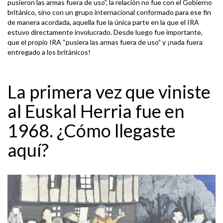
pusieron las armas fuera de uso”, la relación no fue con el Gobierno
británico, sino con un grupo internacional conformado para ese fin
de manera acordada, aquella fue la única parte en la que el IRA
estuvo directamente involucrado. Desde luego fue importante,
que el propio IRA “pusiera las armas fuera de uso” y ¡nada fuera
entregado a los británicos!
La primera vez que viniste
al Euskal Herria fue en
1968. ¿Cómo llegaste
aquí?