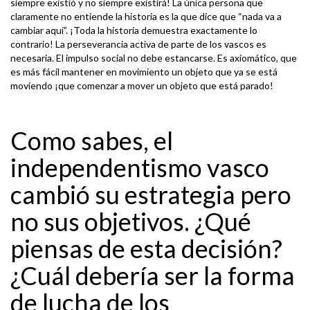
siempre existió y no siempre existirá! La única persona que
claramente no entiende la historia es la que dice que “nada va a
cambiar aquí”. ¡Toda la historia demuestra exactamente lo
contrario! La perseverancia activa de parte de los vascos es
necesaria. El impulso social no debe estancarse. Es axiomático, que
es más fácil mantener en movimiento un objeto que ya se está
moviendo ¡que comenzar a mover un objeto que está parado!
Como sabes, el
independentismo vasco
cambió su estrategia pero
no sus objetivos. ¿Qué
piensas de esta decisión?
¿Cuál debería ser la forma
de lucha de los