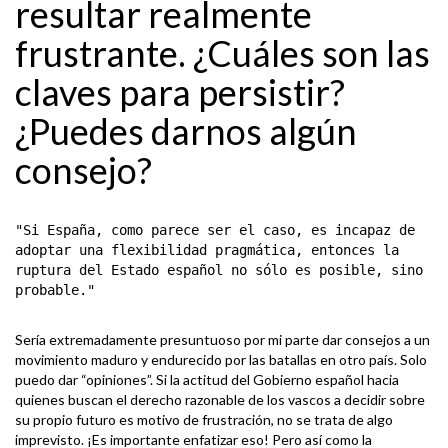
resultar realmente
frustrante. ¿Cuáles son las
claves para persistir?
¿Puedes darnos algún
consejo?
"Si España, como parece ser el caso, es incapaz de
adoptar una flexibilidad pragmática, entonces la
ruptura del Estado español no sólo es posible, sino
probable."
Sería extremadamente presuntuoso por mi parte dar consejos a un
movimiento maduro y endurecido por las batallas en otro país. Solo
puedo dar “opiniones”. Si la actitud del Gobierno español hacia
quienes buscan el derecho razonable de los vascos a decidir sobre
su propio futuro es motivo de frustración, no se trata de algo
imprevisto. ¡Es importante enfatizar eso! Pero así como la