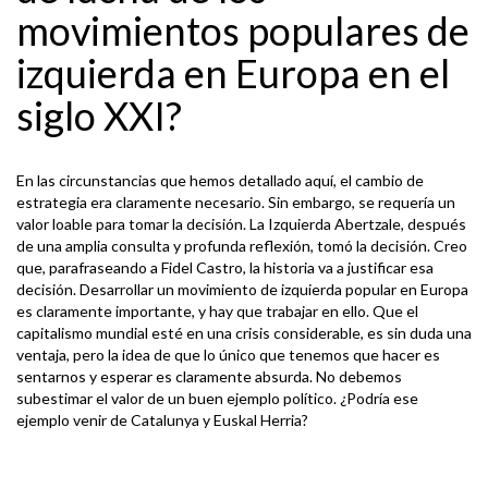
movimientos populares de
izquierda en Europa en el
siglo XXI?
En las circunstancias que hemos detallado aquí, el cambio de
estrategia era claramente necesario. Sin embargo, se requería un
valor loable para tomar la decisión. La Izquierda Abertzale, después
de una amplia consulta y profunda reflexión, tomó la decisión. Creo
que, parafraseando a Fidel Castro, la historia va a justificar esa
decisión. Desarrollar un movimiento de izquierda popular en Europa
es claramente importante, y hay que trabajar en ello. Que el
capitalismo mundial esté en una crisis considerable, es sin duda una
ventaja, pero la idea de que lo único que tenemos que hacer es
sentarnos y esperar es claramente absurda. No debemos
subestimar el valor de un buen ejemplo político. ¿Podría ese
ejemplo venir de Catalunya y Euskal Herria?