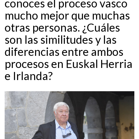
conoces el proceso vasco
mucho mejor que muchas
otras personas. ¿Cuáles
son las similitudes y las
diferencias entre ambos
procesos en Euskal Herria
e Irlanda?