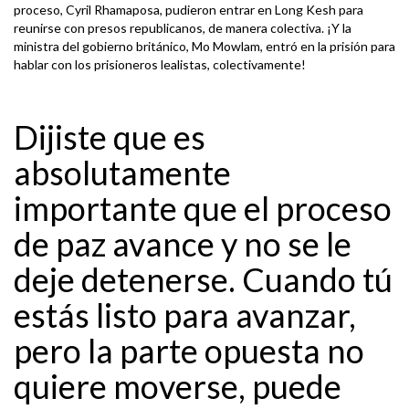
proceso, Cyril Rhamaposa, pudieron entrar en Long Kesh para
reunirse con presos republicanos, de manera colectiva. ¡Y la
ministra del gobierno británico, Mo Mowlam, entró en la prisión para
hablar con los prisioneros lealistas, colectivamente!
Dijiste que es
absolutamente
importante que el proceso
de paz avance y no se le
deje detenerse. Cuando tú
estás listo para avanzar,
pero la parte opuesta no
quiere moverse, puede