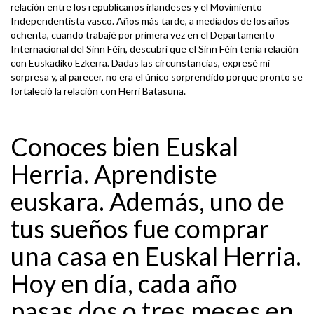
relación entre los republicanos irlandeses y el Movimiento
Independentista vasco. Años más tarde, a mediados de los años
ochenta, cuando trabajé por primera vez en el Departamento
Internacional del Sinn Féin, descubrí que el Sinn Féin tenía relación
con Euskadiko Ezkerra. Dadas las circunstancias, expresé mi
sorpresa y, al parecer, no era el único sorprendido porque pronto se
fortaleció la relación con Herri Batasuna.
Conoces bien Euskal
Herria. Aprendiste
euskara. Además, uno de
tus sueños fue comprar
una casa en Euskal Herria.
Hoy en día, cada año
pasas dos o tres meses en