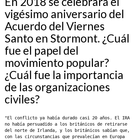
En 2018 se celebrará el
vigésimo aniversario del
Acuerdo del Viernes
Santo en Stormont. ¿Cuál
fue el papel del
movimiento popular?
¿Cuál fue la importancia
de las organizaciones
civiles?
"El conflicto ya había durado casi 20 años. El IRA
no había persuadido a los británicos de retirarse
del norte de Irlanda, y los británicos sabían que,
con las circunstancias que prevalecían en Europa