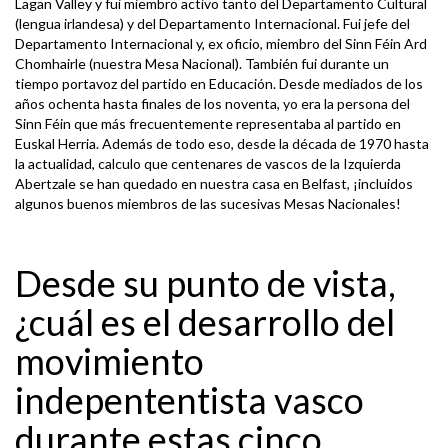
Lagan Valley y fui miembro activo tanto del Departamento Cultural
(lengua irlandesa) y del Departamento Internacional. Fui jefe del
Departamento Internacional y, ex oficio, miembro del Sinn Féin Ard
Chomhairle (nuestra Mesa Nacional). También fui durante un
tiempo portavoz del partido en Educación. Desde mediados de los
años ochenta hasta finales de los noventa, yo era la persona del
Sinn Féin que más frecuentemente representaba al partido en
Euskal Herria. Además de todo eso, desde la década de 1970 hasta
la actualidad, calculo que centenares de vascos de la Izquierda
Abertzale se han quedado en nuestra casa en Belfast, ¡incluidos
algunos buenos miembros de las sucesivas Mesas Nacionales!
Desde su punto de vista,
¿cuál es el desarrollo del
movimiento
indepententista vasco
durante estas cinco