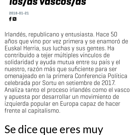
los/as vascos/as"
2018-01-21
Irlandés, republicano y entusiasta. Hace 50
años que vino por vez primera y se enamoró de
Euskal Herria, sus luchas y sus gentes. Ha
contribuido a tejer múltiples vínculos de
solidaridad y ayuda mutua entre su país y el
nuestro, razón más que suficiente para ser
omenajeado en la primera Conferencia Política
celebrada por Sortu en setiembre de 2017.
Analiza tanto el proceso irlandés como el vasco
y apuesta por desarrollar un movimiento de
izquierda popular en Europa capaz de hacer
frente al capitalismo.
Se dice que eres muy