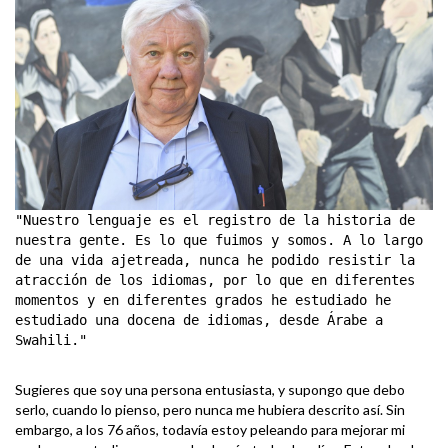
"Nuestro lenguaje es el registro de la historia de
nuestra gente. Es lo que fuimos y somos. A lo largo
de una vida ajetreada, nunca he podido resistir la
atracción de los idiomas, por lo que en diferentes
momentos y en diferentes grados he estudiado he
estudiado una docena de idiomas, desde Árabe a
Swahili."
Sugieres que soy una persona entusiasta, y supongo que debo
serlo, cuando lo pienso, pero nunca me hubiera descrito así. Sin
embargo, a los 76 años, todavía estoy peleando para mejorar mi