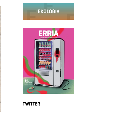
TWITTER