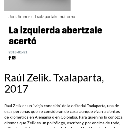
Jon Jimenez. Txalapartako editorea
La izquierda abertzale
acertó
2018-01-21
Raúl Zelik. Txalaparta,
2017
Raul Zelik es un “viejo conocido” de la editorial Txalaparta, una de
esas personas que se consideran de casa, aunque vivan a cientos
de kilómetros en Alemania o en Colombia. Para quien no lo conozca
diremos que Zelik es un politólogo, escritor y, por encima de todo,