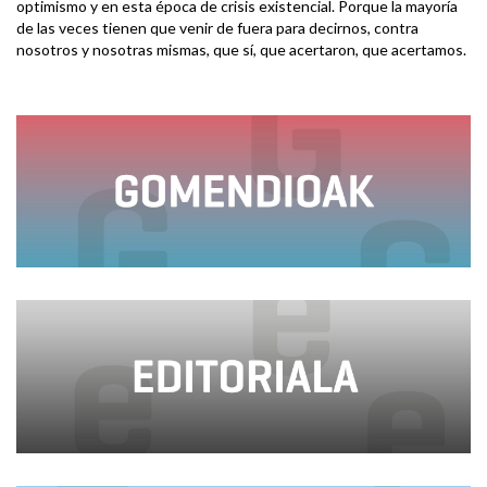
optimismo y en esta época de crisis existencial. Porque la mayoría
de las veces tienen que venir de fuera para decirnos, contra
nosotros y nosotras mismas, que sí, que acertaron, que acertamos.