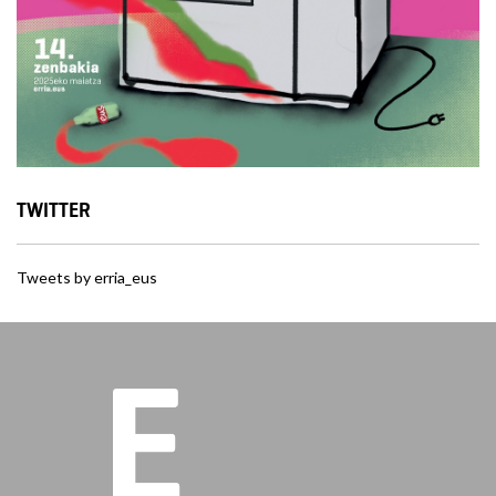
TWITTER
Tweets by erria_eus