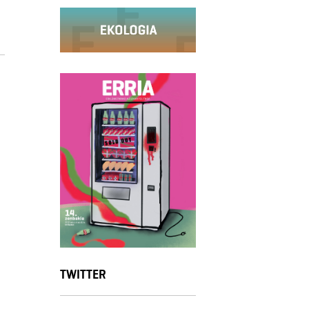
TWITTER