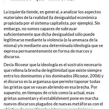
La izquierda tiende, en general, a analizar los aspectos
materiales de la realidad (la desigualdad económica
propiciada por el sistema capitalista, por ejemplo). Sin
embargo, no somos capaces de subrayar
suficientemente que dicha desigualdad sólo puede
legitimarse mediante la violencia (o la amenaza de la
misma) y/o mediante una determinada ideología que se
expresa permanentemente en forma de marcos y
discurso.
Decía Ricoeur que la ideología es el sustrato necesario
que rellena la brecha de legitimidad que existe siempre
entre los dominantes y los dominados (Ricoeur, 2006) y
el discurso es la argamasa que permite taponar todas
las grietas que se vayan abriendo en esa brecha. Por
supuesto, en tiempos de crisis como la actual, esas
grietas aumentan y el establishment pone en marcha
nuevos discursos plagados de nuevas metáforas con el