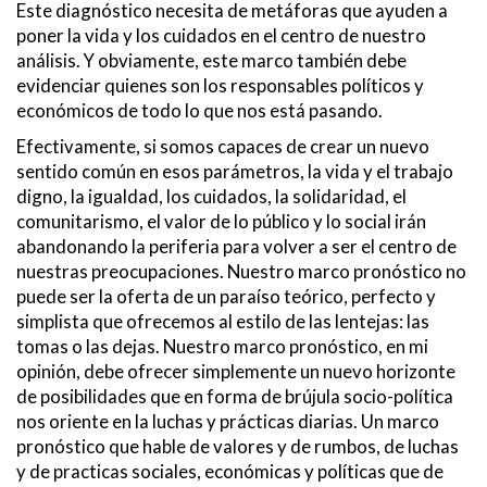
Este diagnóstico necesita de metáforas que ayuden a
poner la vida y los cuidados en el centro de nuestro
análisis. Y obviamente, este marco también debe
evidenciar quienes son los responsables políticos y
económicos de todo lo que nos está pasando.
Efectivamente, si somos capaces de crear un nuevo
sentido común en esos parámetros, la vida y el trabajo
digno, la igualdad, los cuidados, la solidaridad, el
comunitarismo, el valor de lo público y lo social irán
abandonando la periferia para volver a ser el centro de
nuestras preocupaciones. Nuestro marco pronóstico no
puede ser la oferta de un paraíso teórico, perfecto y
simplista que ofrecemos al estilo de las lentejas: las
tomas o las dejas. Nuestro marco pronóstico, en mi
opinión, debe ofrecer simplemente un nuevo horizonte
de posibilidades que en forma de brújula socio-política
nos oriente en la luchas y prácticas diarias. Un marco
pronóstico que hable de valores y de rumbos, de luchas
y de practicas sociales, económicas y políticas que de