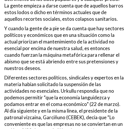
La gente empieza a darse cuenta que de aquellos barros
estos lodos o dicho en términos actuales que de
aquellos recortes sociales, estos colapsos sanitarios.
Y cuando la gente de a pie se da cuenta que hay sectores
políticos y económicos que en una situación como la
actual priorizan el mantenimiento de la actividad no
esencial por encima de nuestra salud, es entonces
cuando fuerzan la máquina metafórica para rellenar el
abismo que se está abriendo entre sus pretensiones y
nuestros deseos.
Diferentes sectores políticos, sindicales y expertos en la
materia habían solicitado la suspensión de las
actividades no esenciales. Urkullu respondía que no
podemos permitir “que la economía languidezca y
podamos entrar en el coma económico” (22 de marzo).
Al día siguiente y en la misma línea, el presidente de la
patronal vizcaina, Garciñuno (CEBEK), decía que “Lo
conveniente es que las empresas no se conviertan en un