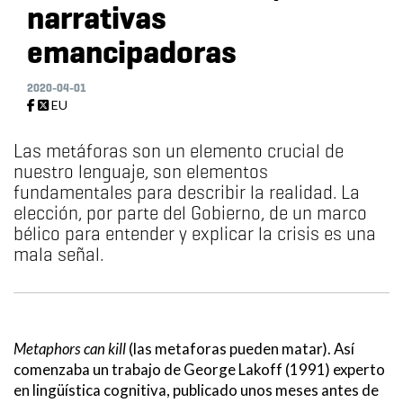
narrativas
emancipadoras
2020-04-01
EU
Las metáforas son un elemento crucial de
nuestro lenguaje, son elementos
fundamentales para describir la realidad. La
elección, por parte del Gobierno, de un marco
bélico para entender y explicar la crisis es una
mala señal.
Metaphors can kill
(las metaforas pueden matar). Así
comenzaba un trabajo de George Lakoff (1991) experto
en lingüística cognitiva, publicado unos meses antes de