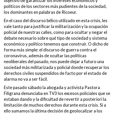
objetivo de garantizar los intereses económicos y
políticos de los sectores más pudientes de la sociedad,
los dominantes en palabras de Ricoeur.
En el caso del discurso bélico utilizado en esta crisis, les
vale tanto para justificar la militarización y la ocupación
policial de nuestras calles, como para ocultar y negar el
debate necesario sobre qué tipo de sociedad y sistema
económico y político tenemos que construir. O dicho de
forma más simple: el discurso de guerra contra el
coronavirus, además de ocultar las políticas
neoliberales del pasado, nos puede dejar a futuro una
sociedad más militarizada y policial donde recuperar los
derechos civiles suspendidos de facto por el estado de
alarma no va a ser fácil.
Este pasado sábado la abogada y activista Pastora
Filigrana denunciaba en TV3 los excesos policiales que se
estaban dando y la dificultad de revertir a posteriori la
limitación de muchos derechos durante esta crisis. Si a
ello sumamos la última decisión de geolocalizar a los