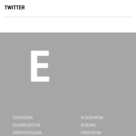
TWITTER
SINADURAK
ALDIZKARIAK
ELKARRIZKETAK
BIDEOAK
ERREPORTAJEAK
PODCASTAK