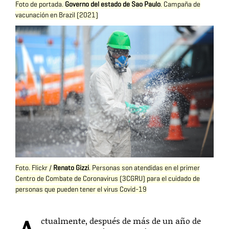
Foto de portada.
Governo del estado de Sao Paulo
. Campaña de
vacunación en Brazil (2021)
Foto. Flickr /
Renato Gizzi
. Personas son atendidas en el primer
Centro de Combate de Coronavirus (3CGRU) para el cuidado de
personas que pueden tener el virus Covid-19
ctualmente, después de más de un año de