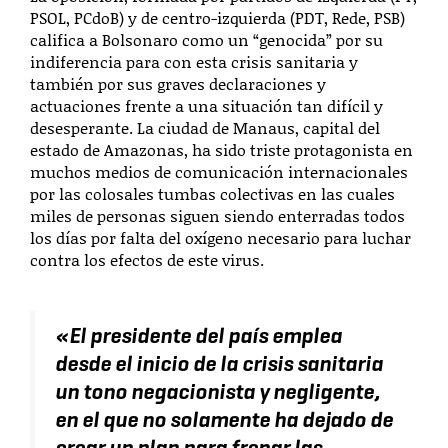
PSOL, PCdoB) y de centro-izquierda (PDT, Rede, PSB)
califica a Bolsonaro como un “genocida” por su
indiferencia para con esta crisis sanitaria y
también por sus graves declaraciones y
actuaciones frente a una situación tan difícil y
desesperante. La ciudad de Manaus, capital del
estado de Amazonas, ha sido triste protagonista en
muchos medios de comunicación internacionales
por las colosales tumbas colectivas en las cuales
miles de personas siguen siendo enterradas todos
los días por falta del oxígeno necesario para luchar
contra los efectos de este virus.
«
El presidente del país emplea
desde el inicio de la crisis sanitaria
un tono negacionista y negligente,
en el que no solamente ha dejado de
crear un plan para frenar las