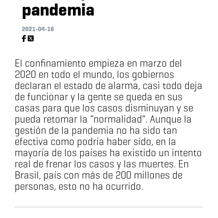
pandemia
2021-04-16
​​​​​​​El confinamiento empieza en marzo del
2020 en todo el mundo, los gobiernos
declaran el estado de alarma, casi todo deja
de funcionar y la gente se queda en sus
casas para que los casos disminuyan y se
pueda retomar la “normalidad”. Aunque la
gestión de la pandemia no ha sido tan
efectiva como podría haber sido, en la
mayoría de los países ha existido un intento
real de frenar los casos y las muertes. En
Brasil, país con más de 200 millones de
personas, esto no ha ocurrido.