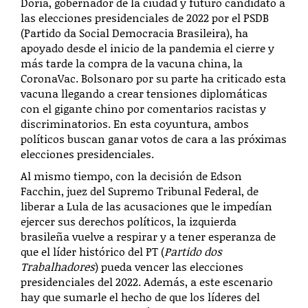
Doria, gobernador de la ciudad y futuro candidato a
las elecciones presidenciales de 2022 por el PSDB
(Partido da Social Democracia Brasileira), ha
apoyado desde el inicio de la pandemia el cierre y
más tarde la compra de la vacuna china, la
CoronaVac. Bolsonaro por su parte ha criticado esta
vacuna llegando a crear tensiones diplomáticas
con el gigante chino por comentarios racistas y
discriminatorios.
En esta coyuntura, ambos
políticos buscan ganar votos de cara a las próximas
elecciones presidenciales.
Al mismo tiempo, con la decisión de Edson
Facchin, juez del Supremo Tribunal Federal, de
liberar a Lula de las acusaciones que le impedían
ejercer sus derechos políticos, la izquierda
brasileña vuelve a respirar y a tener esperanza de
que el líder histórico del PT (
Partido dos
Trabalhadores
) pueda vencer las elecciones
presidenciales del 2022. Además, a este escenario
hay que sumarle el hecho de que los líderes del