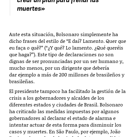
muertes
»
Ante esta situación, Bolsonaro simplemente ha
dicho frases del estilo de “E daí? Lamento. Quer que
eu faça o quê?” (“¿Y qué? Lo lamento. ¿Qué queréis
que haga?”). Este tipo de declaraciones no son
dignas de ser pronunciadas por un ser humano y,
mucho menos, por un dirigente que debería
dar ejemplo a más de 200 millones de brasileños y
brasileñas.
El presidente tampoco ha facilitado la gestión de la
crisis a los gobernadores y alcaldes de los
diferentes estados y ciudades de Brasil. Bolsonaro
ha criticado las medidas impuestas por algunos
gobernadores al declarar el estado de alarma e
intentar actuar de esta forma para disminuir los
casos y muertes. En São Paulo, por ejemplo, João