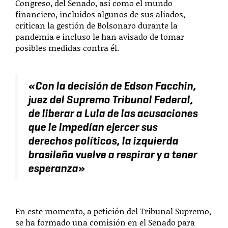
Congreso, del Senado, así como el mundo
financiero, incluidos algunos de sus aliados,
critican la gestión de Bolsonaro durante la
pandemia e incluso le han avisado de tomar
posibles medidas contra él.
«
Con la decisión de Edson Facchin,
juez del Supremo Tribunal Federal,
de liberar a Lula de las acusaciones
que le impedían ejercer sus
derechos políticos, la izquierda
brasileña vuelve a respirar y a tener
esperanza
»
En este momento, a petición del Tribunal Supremo,
se ha formado una comisión en el Senado para