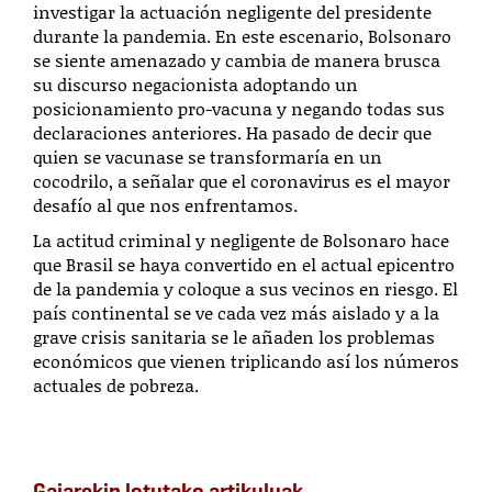
investigar la actuación negligente del presidente
durante la pandemia. En este escenario, Bolsonaro
se siente amenazado y cambia de manera brusca
su discurso negacionista adoptando un
posicionamiento pro-vacuna y negando todas sus
declaraciones anteriores. Ha pasado de decir que
quien se vacunase se transformaría en un
cocodrilo, a señalar que el coronavirus es el mayor
desafío al que nos enfrentamos.
La actitud criminal y negligente de Bolsonaro hace
que Brasil se haya convertido en el actual epicentro
de la pandemia y coloque a sus vecinos en riesgo. El
país continental se ve cada vez más aislado y a la
grave crisis sanitaria se le añaden los problemas
económicos que vienen triplicando así los números
actuales de pobreza.
Gaiarekin lotutako artikuluak