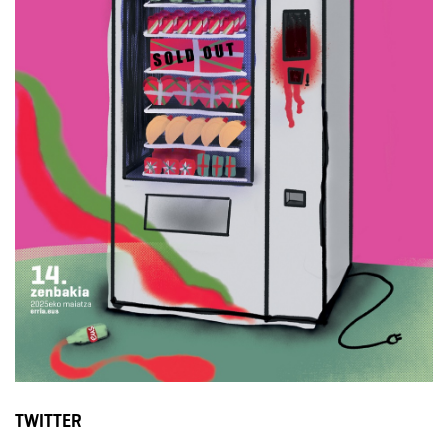
TWITTER