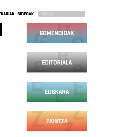
ZKARIAK
BIDEOAK