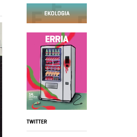
TWITTER