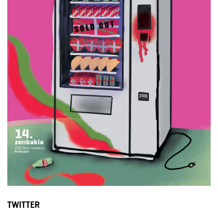
TWITTER